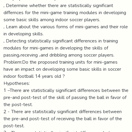
ـ Determine whether there are statistically significant
differnces for the mini-game training modules in developing
some basic skills among indoor soccer players.
ـ Learn about the various forms of mini-games and their role
in developing skills.
ـ Detecting statistically significant differences in training
modules for mini-games in developing the skills of
passing،receving ،and dribbling among soccer players.
Problem:Do the proposed training units for mini-games
have an impact on developing some basic skills in soccer
indoor football 14 years old ?
Hypotheses:
1 –There are statistically significant differences between the
pre-and post-test of the skill of passing the ball in favor of
the post-test.
2 - There are statistically significant differences between
the pre-and post-test of receiving the ball in favor of the
post-test.