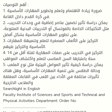
أهم التوصيات :
1. ضرورة زيادة الاهتمام وتعلم وتطوير المهارات الأساسية
في كرة القدم داخل القاعة.
2. يمكن دراسة تأثير تضمين عناصر إضافية في وحدات التدريب،
مثل التكتيكات الخاصة بالفوتسال أو التدريبات البدنية المتنوعة،
على تطوير المهارات الأساسية بشكل أفضل.
3. التركيز على الألعاب المصغرة لتعلم وتنميهة المهارات
الأساسية والتركيز عليهم.
4. التركيز في التدريب على صفات المهارية لفئة أقل من 14
سنة باعتبارها السن المناسب لتعلم واكتشاف المواهب.
5. يمكن دراسة كيفية تأثير العوامل البيئية مثل نوع الملعب
وحالة الطقس على تنمية المهارات الأساسية، وهل هناك
تأثيرات مختلفة في الأداء بين اللعب في القاعات المغلقة
والملاعب الخارجية
Searchlight in English
Faculty Institute of Sciences and Sports and Technical and
Physical Activities Department: Order No:
.........................................................