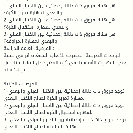
1-هل هناك فروق ذات دلالة إحصائية بين الاختبار القبلي
والبعدي لمهارة تمرير الكرة؟
2-هل هناك فروق ذات دلالة إحصائية بين الاختبار القبلي
والبعدي لمهارة استقبال الكرة؟
3-هل هناك فروق ذات دلالة إحصائية بين الاختبار القبلي
والبعدي لمهارة المراوغة؟
الفرضية العامة للدراسة :
للوحدات التدريبية المقترحة للألعاب المصغرة أثر في تنمية
بعض المهارات الأساسية في كرة القدم داخل القاعة فئة اقل
من 14 سنة.
الفرضيات الجزئية
1-توجد فروق ذات دلالة إحصائية بين الاختبار القبلي والبعدي
لمهارة تمرير الكرة لصالح الاختبار البعدي.
2-توجد فروق ذات دلالة إحصائية بين الاختبار القبلي والبعدي
لمهارة استقبال الكرة لصالح الاختبار البعدي.
3- توجد فروق ذات دلالة إحصائية بين الاختبار القبلي والبعدي
لمهارة المراوغة لصالح الاختبار البعدي.