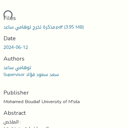
Loading...
Files
(3.95 MB)
مذكرة تخرج توهامي ساعد.pdf
Date
2024-06-12
Authors
توهامي ساعد
Supervisor سعد سعود فؤاد
Publisher
Mohamed Boudiaf University of M'sila
Abstract
الملخص :