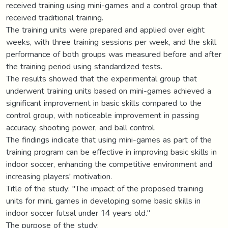
received training using mini-games and a control group that
received traditional training.
The training units were prepared and applied over eight
weeks, with three training sessions per week, and the skill
performance of both groups was measured before and after
the training period using standardized tests.
The results showed that the experimental group that
underwent training units based on mini-games achieved a
significant improvement in basic skills compared to the
control group, with noticeable improvement in passing
accuracy, shooting power, and ball control.
The findings indicate that using mini-games as part of the
training program can be effective in improving basic skills in
indoor soccer, enhancing the competitive environment and
increasing players' motivation.
Title of the study: "The impact of the proposed training
units for miniـ games in developing some basic skills in
indoor soccer futsal under 14 years old."
The purpose of the study: