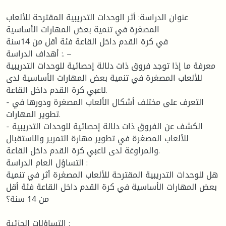
عنوان الدراسة: أثر الوحدات التدريبية المقترحة للألعاب
المصغرة في تنمية بعض المهارات الأساسية
في كرة القدم داخل القاعة فئة أقل من 14سنة
أهداف الدراسة :. –
معرفة ما إذا توجد فروق ذات دلالة إحصائية للوحدات التدريبية
للألعاب المصغرة في تنمية بعض المهارات الأساسية لدى
لاعبي كرة القدم داخل القاعة.
- التعرف على مختلف أشكال الألعاب المصغرة ودورها في
تطوير المهارات.
- الكشف عن الفروق ذات دلالة إحصائية للوحدات التدريبية
للألعاب المصغرة في تطوير مهارة التمرير والاستقبال
والمراوغة لدى لاعبي كرة القدم داخل القاعة.
التساؤل العام الدراسة :
هل للوحدات التدريبية المقترحة للألعاب المصغرة أثر في تنمية
بعض المهارات الأساسية في كرة القدم داخل القاعة فئة أقل
من 14 سنة؟
التساؤلات الجزئية :