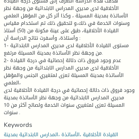
هدفت هذه الدراسة التعرف إلى مستوى درجة القيادة
الأخلاقية لدى مديري المدراس الابتدائية من وجهة نظر
الأساتذة بمدينة المسيلة ، وكذا أثر كل من المؤهل العلمي
وسنوات الخدمة في ذلك،و لتحقيق ذلك تم استخدام مقياس
القيادة الأخلاقية، طبق على عينة مكونة من (50) أستاذ
وأستاذة، وأسفرت نتائج الدراسة أن :
1- مستوى القيادة الأخلاقية لدى مديري المدارس الابتدائية
من وجهة نظر الأساتذة بمدينة المسيلة مرتفع.
2- عدم وجود فروق ذات دلالة إحصائية في درجة القيادة
الأخلاقية لدى مديري المدارس الابتدائية من وجهة نظر
الأساتذة بمدينة المسيلة تعزى لمتغيري الجنس والمؤهل
العلمي،
وجود فروق ذات دلالة إحصائية في درجة القيادة الأخلاقية لدى
مديري المدارس الابتدائية من وجهة نظر الأساتذة بمدينة
المسيلة تعزى لمتغيري سنوات الخدمة ولصالح أكثر من 10
سنوات .
Keywords
القيادة الأخلاقية ،الأساتذة ،المدارس الابتدائية بمدينة