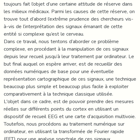
toujours fait l’objet d’une certaine attitude de réserve dans
les milieux médicaux. Parmi les causes de cette réserve, on
trouve tout d’abord l’extrême prudence des chercheurs vis-
à-vis de l’interprétation des signaux émanant de cette
entité si complexe qu’est le cerveau.
Dans ce travail, nous tentons d’aborder ce problème
complexe, en procédant à la manipulation de ces signaux
depuis leur recueil jusqu’à leur traitement par ordinateur. Le
but final auquel on espère arriver, est de recueillir des
données numériques de base pour une éventuelle
représentation cartographique de ces signaux, une technique
beaucoup plus simple et beaucoup plus facile à exploiter
comparativement à la technique classique utilisée.
L'objet dans ce cadre, est de pouvoir prendre des mesures
réelles sur différents points du cortex en utilisant un
dispositif de recueil EEG et une carte d’acquisition multivoie.
Toutefois, nous procédons au traitement numérique sur
ordinateur, en utilisant la transformée de Fourier rapide
(FFT) pour une analyse spectrale de ces signaux.