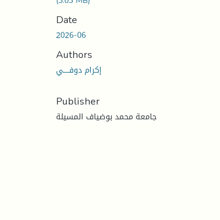
(3.03 MB)
Date
2026-06
Authors
إكرام دوفــــي
Publisher
جامعة محمد بوضياف المسيلة