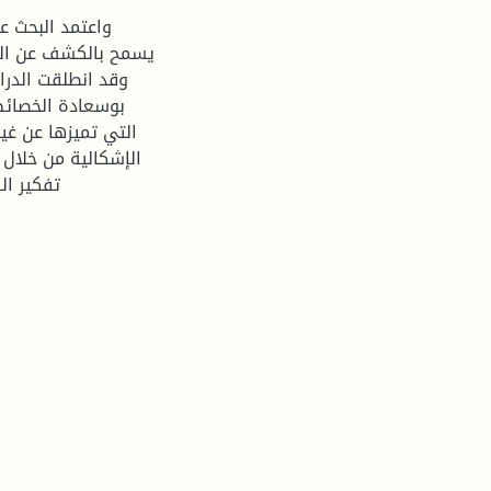
واعتمد البحث ع
يسمح بالكشف عن الخ
وقد انطلقت الدر
بوسعادة الخصائص 
التي تميزها عن غي
الإشكالية من خلال 
تفكير ال