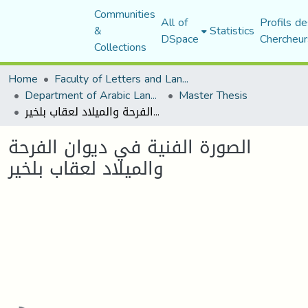
Communities
All of
Profils de
&
Statistics
DSpace
Chercheur
Collections
Home
Faculty of Letters and Languages
Department of Arabic Language and Literature
Master Thesis
الصورة الفنية في ديوان الفرحة والميلاد لعقاب بلخير
الصورة الفنية في ديوان الفرحة
والميلاد لعقاب بلخير
Loading...