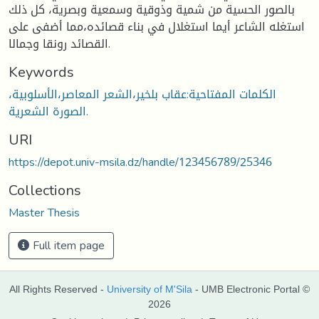
بالصور الحسية من شمية وذوقية وسمعية وبصرية، كل ذلك
استغله الشاعر أيما استغلال في بناء قصائده،مما أضفى على
القصائد رونقا وجمالا.
Keywords
الكلمات المفتاحية:عقاب بلخير،الشعر المعاصر،الأسلوبية،
الصورة الشعرية.
URI
https://depot.univ-msila.dz/handle/123456789/25346
Collections
Master Thesis
Full item page
All Rights Reserved -
University of M'Sila
- UMB Electronic Portal ©
2026