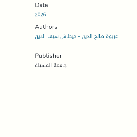
Date
2026
Authors
عريوة صالح الدين - حيطاش سيف الدين
Publisher
جامعة المسيلة