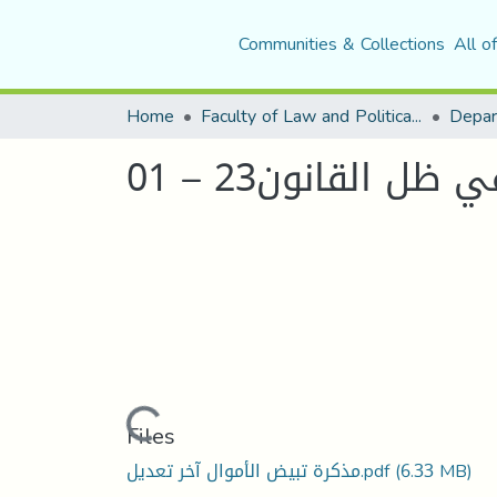
Communities & Collections
All o
Home
Faculty of Law and Political Science
Depar
ظل القانون23 – 01
Loading...
Files
(6.33 MB)
مذكرة تبيض الأموال آخر تعديل.pdf