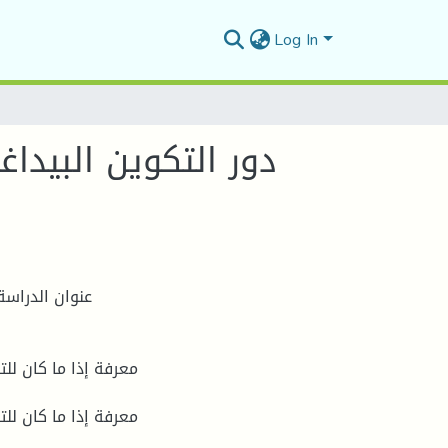
Log In
دور التكوين البيد
عنوان الدراسة
معرفة إذا ما كان للت
معرفة إذا ما كان للت