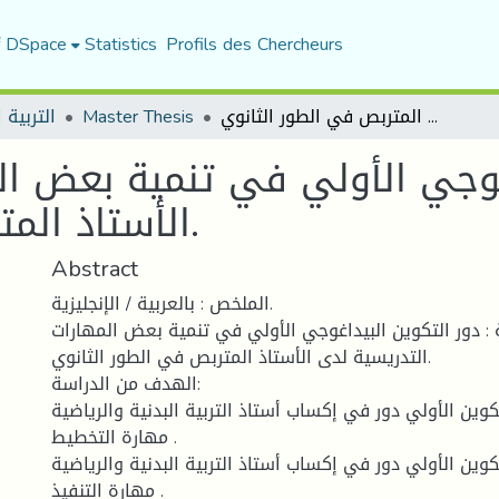
f DSpace
Statistics
Profils des Chercheurs
التربية ا
Master Thesis
دور التكوين البيداغوجي الأولي في تنمية بعض المهارات التدريسية لدى الأستاذ المتربص في الطور الثانوي.
اغوجي الأولي في تنمية بعض ال
الأستاذ المتربص في الطور الثانوي.
Abstract
الملخص : بالعربية / الإنجليزية.
 : دور التكوين البيداغوجي الأولي في تنمية بعض المهارات
التدريسية لدى الأستاذ المتربص في الطور الثانوي.
الهدف من الدراسة:
كوين الأولي دور في إكساب أستاذ التربية البدنية والرياضية
مهارة التخطيط .
كوين الأولي دور في إكساب أستاذ التربية البدنية والرياضية
مهارة التنفيذ .