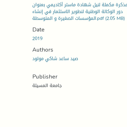
ذكرة مكملة لنيل شهادة ماستر أكاديمي بعنوان
دور الوكالة الوطنية لنطوير الاستثمار في إنشاء
(2.05 MB)
المؤسسات الصغيرة و المتوسطة.pdf
Date
2019
Authors
صيد ساعد شاكي مولود
Publisher
جامعة المسيلة