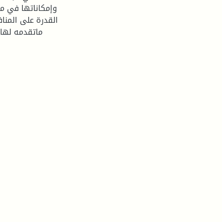
وإمكاناتها في م
القدرة على المنا
ماتقدمه لها 