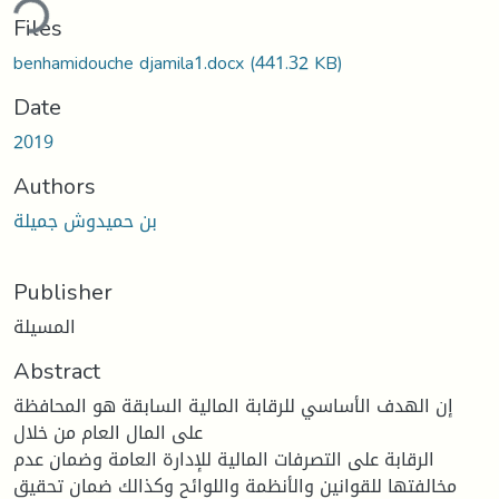
Files
benhamidouche djamila1.docx
(441.32 KB)
Date
2019
Authors
بن حميدوش جميلة
Publisher
المسيلة
Abstract
إن الهدف الأساسي للرقابة المالية السابقة هو المحافظة
على المال العام من خلال
الرقابة على التصرفات المالية للإدارة العامة وضمان عدم
مخالفتها للقوانين والأنظمة واللوائح وكذالك ضمان تحقيق