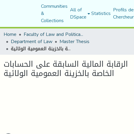
Communities
All of
Profils de
&
Statistics
DSpace
Chercheur
Collections
Home
Faculty of Law and Political Science
Department of Law
Master Thesis
الرقابة المالية السابقة على الحسابات الخاصة بالخزينة العمومية الولائية
الرقابة المالية السابقة على الحسابات
الخاصة بالخزينة العمومية الولائية
Loading...