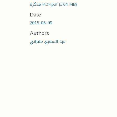
(3.64 MB)
مذكرة PDF.pdf
Date
2015-06-09
Authors
عبد السميع, مقراني