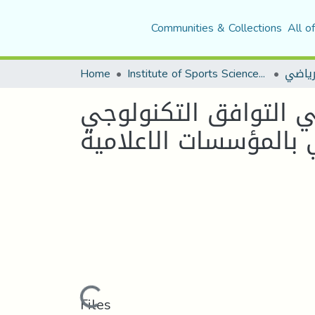
Communities & Collections
All o
لرياضي
Institute of Sports Sciences and Techniques
Home
 التوافق التكنولوجي
 بالمؤسسات الاعلامية
Loading...
Files