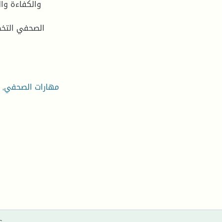
والكفاءة وال
مهارات الصحفي
,