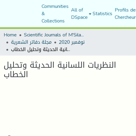
Communities
All of
Profils de
&
Statistics
DSpace
Chercheur
Collections
Home
Scientific Journals of M'Sila University
نوفمبر 2020
مجلة دفاتر الشعرية
النظريات اللسانية الحديثة وتحليل الخطاب
النظريات اللسانية الحديثة وتحليل
الخطاب
Loading...