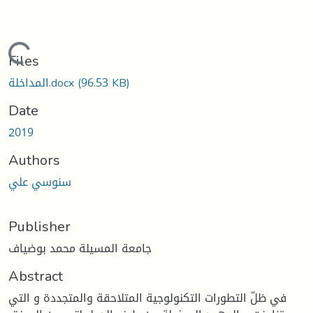
Loading...
Files
المداخلة.docx
(96.53 KB)
Date
2019
Authors
سنوسي علي
Publisher
جامعة المسيلة محمد بوضياف
Abstract
في ظلّ التطورات التكنولوجية المتلاحقة والمتجددة و التي