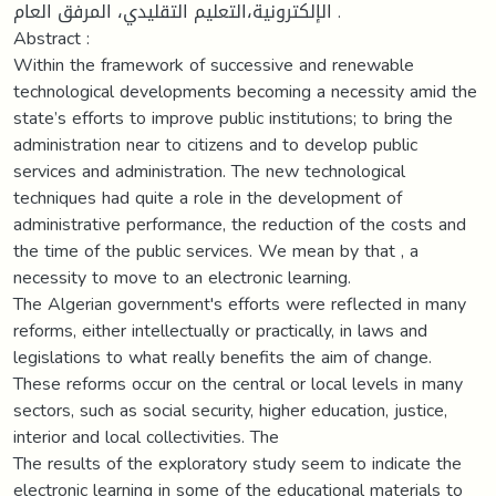
الإلكترونية،التعليم التقليدي، المرفق العام .
Abstract :
Within the framework of successive and renewable
technological developments becoming a necessity amid the
state’s efforts to improve public institutions; to bring the
administration near to citizens and to develop public
services and administration. The new technological
techniques had quite a role in the development of
administrative performance, the reduction of the costs and
the time of the public services. We mean by that , a
necessity to move to an electronic learning.
The Algerian government's efforts were reflected in many
reforms, either intellectually or practically, in laws and
legislations to what really benefits the aim of change.
These reforms occur on the central or local levels in many
sectors, such as social security, higher education, justice,
interior and local collectivities. The
The results of the exploratory study seem to indicate the
electronic learning in some of the educational materials to