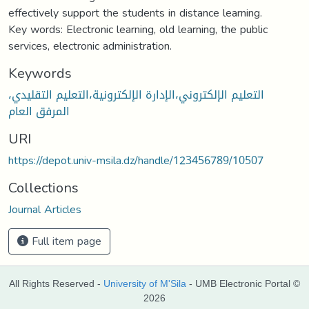
effectively support the students in distance learning.
Key words: Electronic learning, old learning, the public
services, electronic administration.
Keywords
التعليم الإلكتروني،الإدارة الإلكترونية،التعليم التقليدي،
المرفق العام
URI
https://depot.univ-msila.dz/handle/123456789/10507
Collections
Journal Articles
Full item page
All Rights Reserved -
University of M'Sila
- UMB Electronic Portal ©
2026