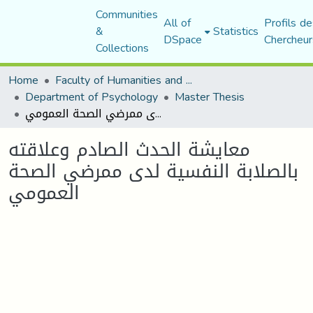
Communities
All of
Profils de
&
Statistics
DSpace
Chercheur
Collections
Home
Faculty of Humanities and Social Sciences
Department of Psychology
Master Thesis
معايشة الحدث الصادم وعلاقته بالصلابة النفسية لدى ممرضي الصحة العمومي
معايشة الحدث الصادم وعلاقته
بالصلابة النفسية لدى ممرضي الصحة
العمومي