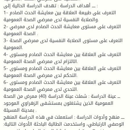
ــــ أهداف الدراسة : تهدف الدراسة الحالية إلى :
1- التعرف على طبيعة العلاقة بين معايشة الحدث الصادم
والصلابة النفسية لدى ممرضي الصحة العمومية.
2- التعرف على مستوى معايشة الحدث الصادم لدى ممرضي
الصحة العمومية .
3- التعرف على مستوى الصلابة النفسية لدى ممرضي الصحة
العمومية.
4- التعرف على العلاقة بين معايشة الحدث الصادم ومستوى
الالتزام لدى ممرضي الصحة العمومية.
5- التعرف على العلاقة بين معايشة الحدث الصادم ومستوى
التحكم لدى ممرضي الصحة العمومية.
6- التعرف على العلاقة بين معايشة الحدث الصادم ومستوى
التحدي لدى ممرضي الصحة العمومية.
ـــ عينة الدراسة : شملت عينة الدراسة (40) ممرض من الصحة
العمومية الذين يشتغلون بمستشفى الزهراوي الموجود
بمدينة المسيلة .
ــــ منهج وأدوات الدراسة : استعملت في هذه الدراسة المنهج
الوصفي الارتباطي، واستخدمت الطالبة الباحثة الأدوات التالية: