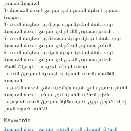
العمومية منخفض .
3- مستوى الصلابة النفسية لدى ممرضي الصحة العمومية
متوسط .
4- توجد علاقة ارتباطية قوية موجبة بين معايشة الحدث
الصادم ومستوى الالتزام لدى ممرضي الصحة العمومية .
5- توجد علاقة ارتباطية موجبة متوسطة بين معايشة الحدث
الصادم ومستوى التحكم لدى ممرضي الصحة العمومية .
6- توجد علاقة ارتباطية موجبة قوية بين معايشة الحدث
الصادم ومستوى التحدي لدى ممرضي الصحة العمومية .
توصلت الباحثة للعديد من التوصيات أهمها :
- الاهتمام بالصحة النفسية و الجسدية للممرضين الصحة
العمومية.
- القيام بتصميم برامج علاجية وإرشادية لعلاج الصدمة النفسية
وتعزيز الصلابة النفسية لدى ممرضين الصحة العمومية .
- إجراء التكوين دوري لتنمية مهارات ممرضين الصحة العمومية
لتخفيف ضغوط العمل.
Keywords
الصلابة النفسية، الحدث الصادم، ممرضي الصحة العمومية