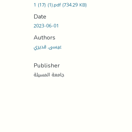
1 (17) (1).pdf
(734.29 KB)
Date
2023-06-01
Authors
عيسى, قديري
Publisher
جامعة المسيلة