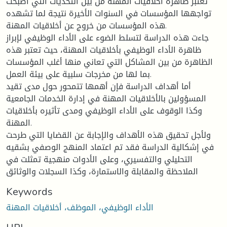
تعتبر ظاهرة أخلاقيات المهنة من بين التحديات التي أصبحت
تواجهها المؤسسات في السنوات الأخيرة نتيجة لما تشهده
هذه المؤسسات من خروج عن أخلاقيات المهنة.
جاءت هذه الدراسة لتسلط الضوء على الأداء الوظيفي لإبراز
ظاهرة الأداء الوظيفي بأخلاقيات المهنة، حيث تعتبر هذه
الظاهرة من بين المشاكل التي تعاني منها أغلب المؤسسات
بما لها من مخرجات سلبية على بيئة العمل.
أما أهداف الدراسة فإن أهمها تتمحور حول مدى تقيد
المسؤولين بالأخلاقيات المهنة في إدارة الخدمات الجامعية
وكذا الوقوف على الأداء الوظيفي ومدى تأثيره بأخلاقيات
المهنة.
ولأجل تحقيق هذه الأهداف والإجابة عن القضايا التي طرحت
في إشكالية الدراسة فقد تم اعتماد المنهج الوصفي بشقيه
التحليلي والتفسيري، وعلى الأدوات منهجية تمثلت في
الملاحظة والمقابلة والاستمارة، وكذا السجلات والوثائق
Keywords
الأداء الوظيفي، الموظف، أخلاقيات المهنة