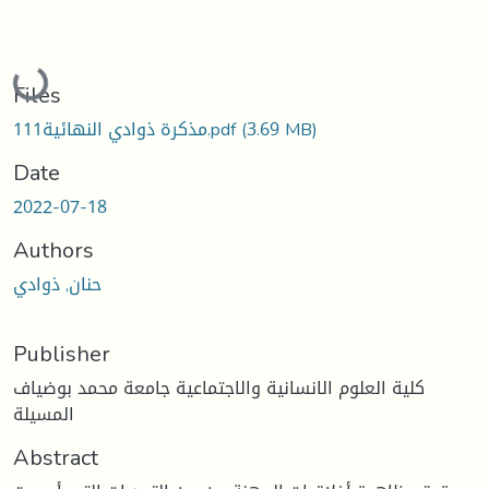
Loading...
Files
(3.69 MB)
مذكرة ذوادي النهائية111.pdf
Date
2022-07-18
Authors
حنان, ذوادي
Publisher
كلية العلوم الانسانية والاجتماعية جامعة محمد بوضياف
المسيلة
Abstract