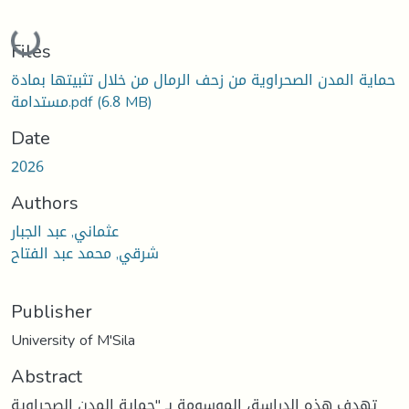
Loading...
Files
حماية المدن الصحراوية من زحف الرمال من خلال تثبيتها بمادة
(6.8 MB)
مستدامة.pdf
Date
2026
Authors
عثماني, عبد الجبار
شرقي, محمد عبد الفتاح
Publisher
University of M'Sila
Abstract
تهدف هذه الدراسة، الموسومة بـ "حماية المدن الصحراوية