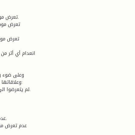
وعلى ضوء وض
وعلاقاتها :
لم يتعرضوا ال.