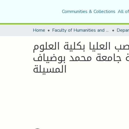
Communities & Collections
All o
Home
Faculty of Humanities and Social Sciences
Depar
 العليا بكلية العلوم
ية جامعة محمد بوضياف
المسيلة