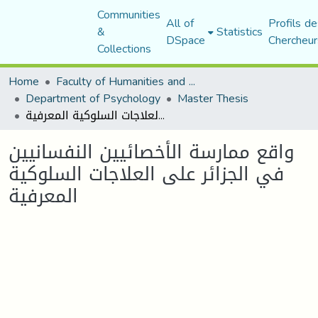
Communities
All of
Profils de
&
Statistics
DSpace
Chercheur
Collections
Home
Faculty of Humanities and Social Sciences
Department of Psychology
Master Thesis
واقع ممارسة الأخصائيين النفسانيين في الجزائر على العلاجات السلوكية المعرفية
واقع ممارسة الأخصائيين النفسانيين
في الجزائر على العلاجات السلوكية
المعرفية