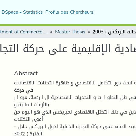
f DSpace
Statistics
Profils des Chercheurs
Department of Commerce Science
Master Thesis
Abstract
 لبحث دور التكامل الاقتصادي و ظاهرة التكتلات الاقتصادية
في حركة
في ظل التطو ا رت و التحديات الاقتصادية ال ا رهنة، مرو ا ر
بالأزمات المالية و
ذين في ذلك التكتل الاقتصادي لمبريكس الذي هو اليوم من
أقوى التكتلات
- القائمة، وذلك بتسميط الضوء عمى حركة التجارة الدولية لدول البريكس خلال
الفترة ) 3002