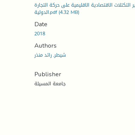
ير التكتلات الاقتصادية الاقليمية على حركة التجارة
(4.32 MB)
الدولية.pdf
Date
2018
Authors
شيطر, رائد منذر
Publisher
جامعة المسيلة