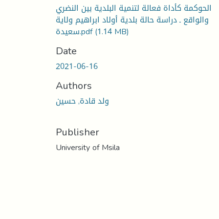
الحوكمة كأداة فعالة لتنمية البلدية بين النضري
والواقع ـ دراسة حالة بلدية أولاد ابراهيم ولاية
سعيدة.pdf
(1.14 MB)
Date
2021-06-16
Authors
ولد قادة, حسين
Publisher
University of Msila