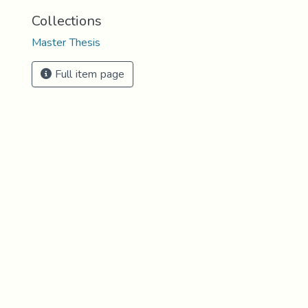
Collections
Master Thesis
Full item page