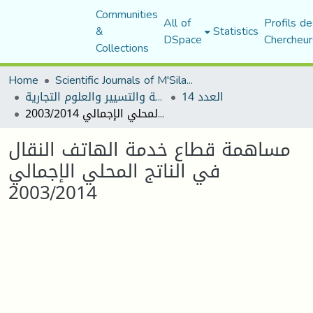
Communities
All of
Profils de
&
Statistics
DSpace
Chercheur
Collections
Home
Scientific Journals of M'Sila University
العدد 14
مجلة العلوم الاقتصادية والتسيير والعلوم التجارية
مساهمة قطاع خدمة الهاتف النقال في الناتج المحلي الإجمالي 2003/2014
مساهمة قطاع خدمة الهاتف النقال
في الناتج المحلي الإجمالي
2003/2014