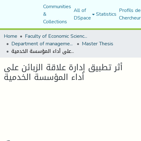
Communities
All of
Profils de
&
Statistics
DSpace
Chercheur
Collections
Home
Faculty of Economic Sciences, Commerce and Management Sciences
Department of management sciences
Master Thesis
أثر تطبيق إدارة علاقة الزبائن على أداء المؤسسة الخدمية
أثر تطبيق إدارة علاقة الزبائن على
أداء المؤسسة الخدمية