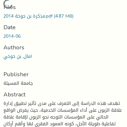
Loading...
Files
(4.87 MB)
مذكرة بن خوخة 2014.pdf
Date
2014-06
Authors
امال, بن خوخي
Publisher
جامعة المسيلة
Abstract
تهدف هذه الدراسة إلى التعرف على مدى تأثير تطبيق إدارة
علاقة الزبون على أداء المؤسسات الخدمية، حيث يفرض الواقع
الحالي على المؤسسات التوجه نحو الزبون لإقامة علاقة
تفاعلية طويلة الأجل، كونه العمود الفقري لها وأهم أركان