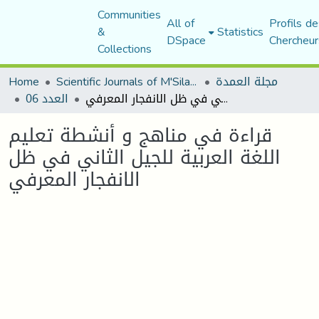
Communities
All of
Profils de
&
Statistics
DSpace
Chercheur
Collections
مجلة العمدة
Scientific Journals of M'Sila University
Home
قراءة في مناهج و أنشطة تعليم اللغة العربية للجيل الثاني في ظل الانفجار المعرفي
العدد 06
قراءة في مناهج و أنشطة تعليم
اللغة العربية للجيل الثاني في ظل
الانفجار المعرفي