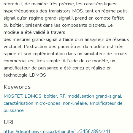
reproduit, de manière très précise, les caractéristiques
hyperfréquences des transistors MOS, tant en régime petit-
signal qu’en régime grand-signal.Il prend en compte l’effet
du boîtier, présent dans les composants discrets. Le
modèle a été validé à travers
des mesures grand-signal à l’aide d’un analyseur de réseaux
vectoriel. L’extraction des paramètres du modèle est très
rapide et son implémentation dans un simulateur de circuits
commercial est très simple. A l’aide de ce modèle, un
amplificateur de puissance a été conçu et réalisé en
technologie LDMOS
Keywords
MOSFET, LDMOS, boîtier, RF, modélisation grand-signal,
caractérisation micro-ondes, non-linéaire, amplificateur de
puissance
URI
https://depot.univ-msila.dz/handle/123456789/2741