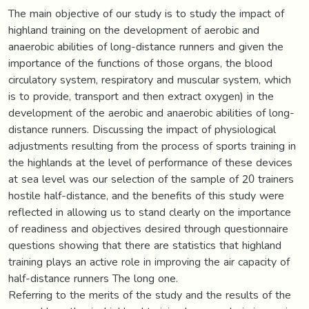
The main objective of our study is to study the impact of
highland training on the development of aerobic and
anaerobic abilities of long-distance runners and given the
importance of the functions of those organs, the blood
circulatory system, respiratory and muscular system, which
is to provide, transport and then extract oxygen) in the
development of the aerobic and anaerobic abilities of long-
distance runners. Discussing the impact of physiological
adjustments resulting from the process of sports training in
the highlands at the level of performance of these devices
at sea level was our selection of the sample of 20 trainers
hostile half-distance, and the benefits of this study were
reflected in allowing us to stand clearly on the importance
of readiness and objectives desired through questionnaire
questions showing that there are statistics that highland
training plays an active role in improving the air capacity of
half-distance runners The long one.
Referring to the merits of the study and the results of the