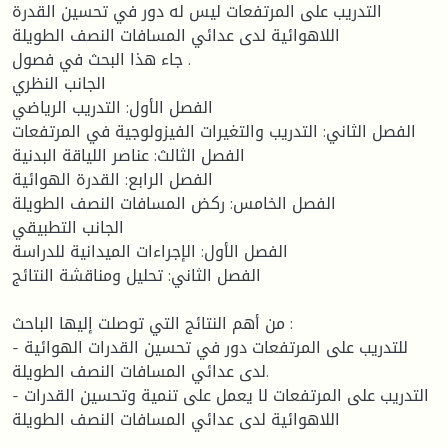
التدريب على المرتفعات ليس له دور في تحسين القدرة
اللاهوائية لدى عدائي المسافات النصف الطويلة
جاء هذا البحث في فصول .
الجانب النظري
الفصل الأول: التدريب الرياضي
الفصل الثاني: التدريب والتغيرات الفيزولوجية في المرتفعات
الفصل الثالث: عناصر اللياقة البدنية
الفصل الرابع: القدرة الهوائية
الفصل الخامس: ركض المسافات النصف الطويلة
الجانب التطبيقي
الفصل الأول: الإجراءات الميدانية للدراسة
الفصل الثاني: تحليل ومناقشة النتائج
من أهم النتائج التي توصلت إليها الباحث :
- للتدريب على المرتفعات دور في تحسين القدرات الهوائية
لدى عدائي المسافات النصف الطويلة.
- التدريب على المرتفعات لا يعمل على تنمية وتحسين القدرات
اللاهوائية لدى عدائي المسافات النصف الطويلة