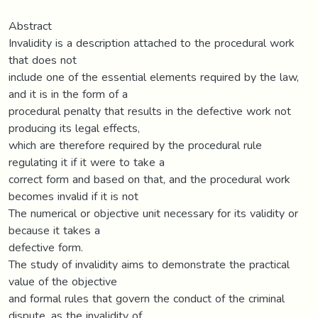
Abstract
Invalidity is a description attached to the procedural work
that does not
include one of the essential elements required by the law,
and it is in the form of a
procedural penalty that results in the defective work not
producing its legal effects,
which are therefore required by the procedural rule
regulating it if it were to take a
correct form and based on that, and the procedural work
becomes invalid if it is not
The numerical or objective unit necessary for its validity or
because it takes a
defective form.
The study of invalidity aims to demonstrate the practical
value of the objective
and formal rules that govern the conduct of the criminal
dispute, as the invalidity of