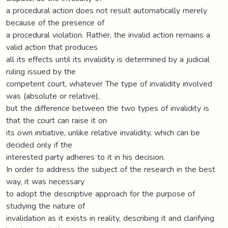
a procedural action does not result automatically merely
because of the presence of
a procedural violation. Rather, the invalid action remains a
valid action that produces
all its effects until its invalidity is determined by a judicial
ruling issued by the
competent court, whatever The type of invalidity involved
was (absolute or relative),
but the difference between the two types of invalidity is
that the court can raise it on
its own initiative, unlike relative invalidity, which can be
decided only if the
interested party adheres to it in his decision.
In order to address the subject of the research in the best
way, it was necessary
to adopt the descriptive approach for the purpose of
studying the nature of
invalidation as it exists in reality, describing it and clarifying