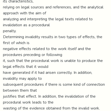
its characteristics,
relying on legal sources and references, and the analytical
approach with the aim of
analyzing and interpreting the legal texts related to
invalidation as a procedural
penalty.
Determining invalidity results in two types of effects, the
first of which is
negative effects related to the work itself and the
procedures preceding or following
it, such that the procedural work is unable to produce the
legal effects that it would
have generated if it had arisen correctly. In addition,
invalidity may apply to
subsequent procedures if there is some kind of connection
between them that
justifies that effect. In addition, the invalidation of the
procedural work leads to the
wasting of the evidence obtained from the invalid work.