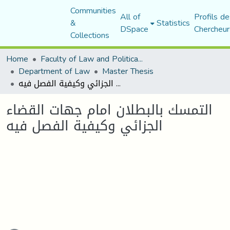
Communities
All of
Profils de
&
Statistics
DSpace
Chercheur
Collections
Home
Faculty of Law and Political Science
Department of Law
Master Thesis
التمسك بالبطلان امام جهات القضاء الجزائي وكيفية الفصل فيه
التمسك بالبطلان امام جهات القضاء
الجزائي وكيفية الفصل فيه