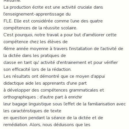
Résumé:
La production écrite est une activité cruciale dans
l'enseignement-apprentissage du
FLE. Elle est considérée comme l’une des quatre
compétences de la réussite scolaire.
C’est pourquoi, notre travail a pour but d'améliorer cette
compétence chez les élèves de
4ème année moyenne à travers l'installation de l'activité de
la dictée dans les pratiques de
classe en tant qu' activité d'entrainement et pour vérifier
son efficacité lors de la rédaction.
Les résultats ont démontré que ce moyen d’appui
didactique aide les apprenants d'une part
à développer des compétences grammaticales et
orthographiques ; d'autre part à enrichir
leur bagage linguistique sous l’effet de la familiarisation avec
les caractéristiques de texte
en question pendant la séance de la dictée et de
remédiation. Alors, nous déduisons que les