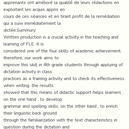
apprenants ont amélioré la qualité de leurs rédactions en
exploitant les acquis appris en
cours de ces séances et en tirant profit de la remédiation
qui a suivi immédiatement la
dictée.Summury:
Written production is a crucial activity in the teaching and
learning of FLE. It is
considered one of the four skills of academic achievement.
therefore, our work aims to
improve this skill in 4th grade students through applying of
dictation activity in class
practices as a training activity and to check its effectiveness
when writing .the results
showed that this means of didactic support helps learners ,
on the one hand , to develop
grammar and spelling skills, on the other hand , to enrich
their linguistic back ground
through the familiarization with the text characteristics in
question during the dictation and