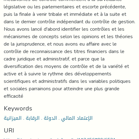
législative ou les parlementaires et escorte précédente,
puis la finale à venir tribale et immédiate et à la suite et
dans le dernier contrôle indépendant du contrôle de gestion.
Nous avons lancé d'abord identifier les contrôles et les
mécanismes de concepts selon les opinions et les théories
de la jurisprudence, et nous avons eu affaire avec le
contrôle de reconnaissance des titres financiers dans le
cadre juridique et administratif, et parce que la
diversification des moyens de contrôle et de la variété et
active et à suivre le rythme des développements
scientifiques et administratifs dans les variables politiques
et sociales parrainons pour atteindre une plus grande
efficacité
Keywords
الإعتماد المالي . الدولة . الرقابة . الميزانية
URI