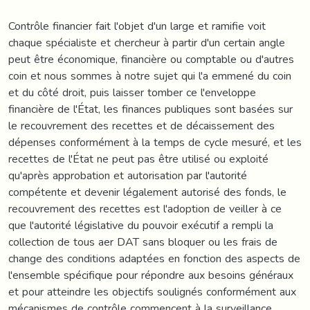
Contrôle financier fait l'objet d'un large et ramifie voit
chaque spécialiste et chercheur à partir d'un certain angle
peut être économique, financière ou comptable ou d'autres
coin et nous sommes à notre sujet qui l'a emmené du coin
et du côté droit, puis laisser tomber ce l'enveloppe
financière de l'État, les finances publiques sont basées sur
le recouvrement des recettes et de décaissement des
dépenses conformément à la temps de cycle mesuré, et les
recettes de l'État ne peut pas être utilisé ou exploité
qu'après approbation et autorisation par l'autorité
compétente et devenir légalement autorisé des fonds, le
recouvrement des recettes est l'adoption de veiller à ce
que l'autorité législative du pouvoir exécutif a rempli la
collection de tous aer DAT sans bloquer ou les frais de
change des conditions adaptées en fonction des aspects de
l'ensemble spécifique pour répondre aux besoins généraux
et pour atteindre les objectifs soulignés conformément aux
mécanismes de contrôle commencent à la surveillance