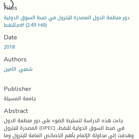
Files
دور منظمة الدول المصدرة للبترول في ضبط السوق الدولية
(2.49 MB)
للنفط.pdf
Date
2018
Authors
شعبي, الامين
Publisher
جامعة المسيلة
Abstract
جاءت هذه الدراسة لتسليط الضوء على دور منظمة الدول
المصدرة للبترول (OPEC) في ضبط السوق الدولية للنفط،
وهدفت إلى محاولة الإلمام بأهم الخصائص العامة للبترول وما