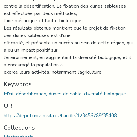
contre la désertification. La fixation des dunes sableuses
est effectuée par deux méthodes,
l’une mécanique et l’autre biologique.
Les résultats obtenus montrent que le projet de fixation
des dunes sableuses est d’une
efficacité, et présente un succès au sein de cette région, qui
a eu un impact positif sur
l'environnement, en augmentant la diversité biologique, et il
a encouragé la population a
exercé leurs activités, notamment l'agriculture.
Keywords
M'cif, désertification, dunes de sable, diversité biologique.
URI
https://depot.univ-msila.dz/handle/123456789/35408
Collections