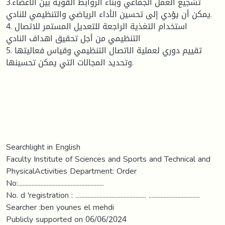
3.تشجيع العمل الجماعي وبناء الروابط القوية بين الأعضاء
يمكن أن يؤدي إلى تحسين الأداء الرياضي والتنظيمي للنادي.
4. استخدام التغذية الراجعة للتعديل المستمر للاتصال
التنظيمي من أجل تحقيق اهداف النادي
5. تقييم دوري لعملية الاتصال التنظيمي وقياس فعاليتها
وتحديد المجالات التي يمكن تحسينها.
Searchlight in English
Faculty Institute of Sciences and Sports and Technical and
PhysicalActivities Department: Order
No:.........................................................
No. d 'registration : ............................................... ..................................
Searcher :ben younes el mehdi
Publicly supported on 06/06/2024