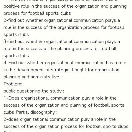
positive role in the success of the organization and planning
process for football sports clubs
2-find out whether organizational communication plays a
role in the success of the organization process for football
sports clubs
3-find out whether organizational communication plays a
role in the success of the planning process for football
sports clubs
4-Find out whether organizational communication has a role
in the development of strategic thought for organization,
planning and administrative.
Problem:
public questioning the study :
1-Does organizational communication play a role in the
success of the organization and planning of football sports
clubs Partial discography :
2-does organizational communication play a role in the
success of the organization process for football sports clubs