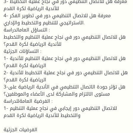
3- معرفة هل للاتصال التنظيمي دور في نجاح عملية التخطيط
للأندية الرياضية لكرة القدم
4- معرفة هل للاتصال التنظيمي دور في تطوير الفكر
الاستراتيجي للتنظيم والتخطيط والإداري.
التساؤل العامالدراسة :
هل للاتصال التنظيمي دور في نجاح عملية التنظيم والتخطيط
للأندية الرياضية لكرة القدم؟
التساؤلات الجزئية :
1- هل للاتصال التنظيمي دور في نجاح عملية التنظيم للأندية
الرياضية لكرة القدم؟
2- هل للاتصال التنظيمي دور في نجاح عملية التخطيط للأندية
الرياضية لكرة القدم؟
3-هل تؤثر جودة الاتصال التنظيمي في الأندية الرياضية على
مستوى الالتزام والمشاركة لدى الأعضاء والموظفين؟
الفرضية العامةللدراسة :
1- للاتصال التنظيمي دور إيجابي في نجاح عملية التنظيم
والتخطيط للأندية الرياضية لكرة القدم
الفرضيات الجزئية