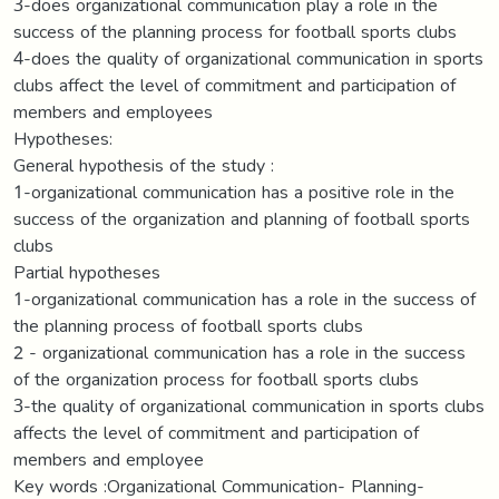
3-does organizational communication play a role in the
success of the planning process for football sports clubs
4-does the quality of organizational communication in sports
clubs affect the level of commitment and participation of
members and employees
Hypotheses:
General hypothesis of the study :
1-organizational communication has a positive role in the
success of the organization and planning of football sports
clubs
Partial hypotheses
1-organizational communication has a role in the success of
the planning process of football sports clubs
2 - organizational communication has a role in the success
of the organization process for football sports clubs
3-the quality of organizational communication in sports clubs
affects the level of commitment and participation of
members and employee
Key words :Organizational Communication- Planning-