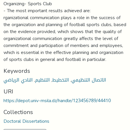
Organizing- Sports Club
- The most important results achieved are:
rganizational communication plays a role in the success of
the organization and planning of football sports clubs, based
on the evidence provided, which shows that the quality of
organizational communication greatly affects the level of
commitment and participation of members and employees,
which is essential in the effective planning and organization
of sports clubs in general and football in particular.
Keywords
النادي الرياضي
,
التنظيم
,
التخطيط
,
الاتصال التنظيمي
URI
https://depot.univ-msila.dz/handle/123456789/44410
Collections
Doctoral Dissertations