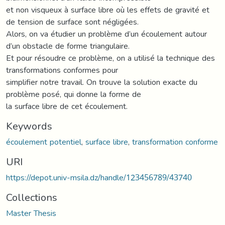
et non visqueux à surface libre où les effets de gravité et
de tension de surface sont négligées.
Alors, on va étudier un problème d’un écoulement autour
d’un obstacle de forme triangulaire.
Et pour résoudre ce problème, on a utilisé la technique des
transformations conformes pour
simplifier notre travail. On trouve la solution exacte du
problème posé, qui donne la forme de
la surface libre de cet écoulement.
Keywords
écoulement potentiel
,
surface libre
,
transformation conforme
URI
https://depot.univ-msila.dz/handle/123456789/43740
Collections
Master Thesis