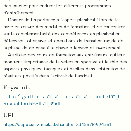
Keywords
الإنتقاء
,
اسس القدرات بدنية
,
القدرات بدنية
,
لاعبي كرة اليد
,
المهارات الخططية الأساسية
URI
https://depot.univ-msila.dz/handle/123456789/24361