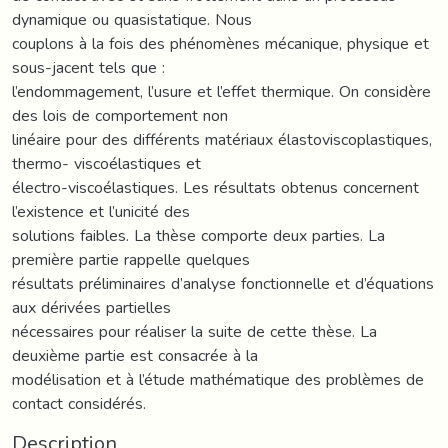
dynamique ou quasistatique. Nous
couplons à la fois des phénomènes mécanique, physique et
sous-jacent tels que :
l’endommagement, l’usure et l’effet thermique. On considère
des lois de comportement non
linéaire pour des différents matériaux élastoviscoplastiques,
thermo- viscoélastiques et
électro-viscoélastiques. Les résultats obtenus concernent
l’existence et l’unicité des
solutions faibles. La thèse comporte deux parties. La
première partie rappelle quelques
résultats préliminaires d’analyse fonctionnelle et d’équations
aux dérivées partielles
nécessaires pour réaliser la suite de cette thèse. La
deuxième partie est consacrée à la
modélisation et à l’étude mathématique des problèmes de
contact considérés.
Description