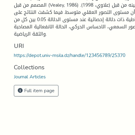
المصمم من قبل (Vealey, 1986) وتم تعريبه وتقنينه من قبل (علاوي، 1998).
أن مستوى التصور العقلي متوسط. فيما كشفت النتائج على
وجود علاقة ارتباطية ذات دلالة إحصائية عند مستوى الدلالة 0.05 بين كل من
صور السمعي، الاحساس الحركي، الحالة الانفعالية المصاحبة
والثقة الرياضية.
URI
https://depot.univ-msila.dz/handle/123456789/25370
Collections
Journal Articles
Full item page