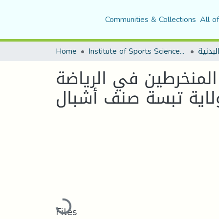
Communities & Collections
All o
لبدنية
Institute of Sports Sciences and Techniques
Home
 المنخرطين في الرياضة
لاية تبسة صنف أشبال
Loading...
Files