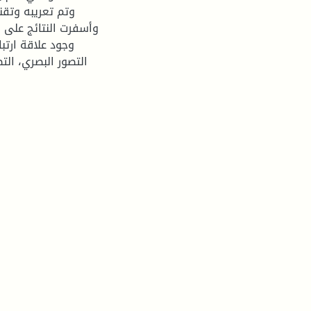
وأسفرت النتائج على 
التصور البصري، الت