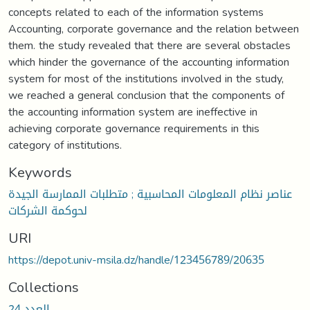
concepts related to each of the information systems
Accounting, corporate governance and the relation between
them. the study revealed that there are several obstacles
which hinder the governance of the accounting information
system for most of the institutions involved in the study,
we reached a general conclusion that the components of
the accounting information system are ineffective in
achieving corporate governance requirements in this
category of institutions.
Keywords
عناصر نظام المعلومات المحاسبية ; متطلبات الممارسة الجيدة
لحوكمة الشركات
URI
https://depot.univ-msila.dz/handle/123456789/20635
Collections
العدد 24