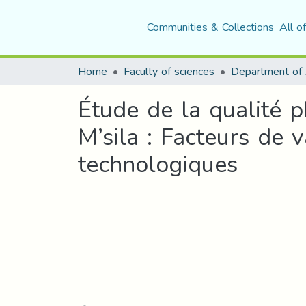
Communities & Collections
All o
Home
Faculty of sciences
Étude de la qualité p
M’sila : Facteurs de 
technologiques