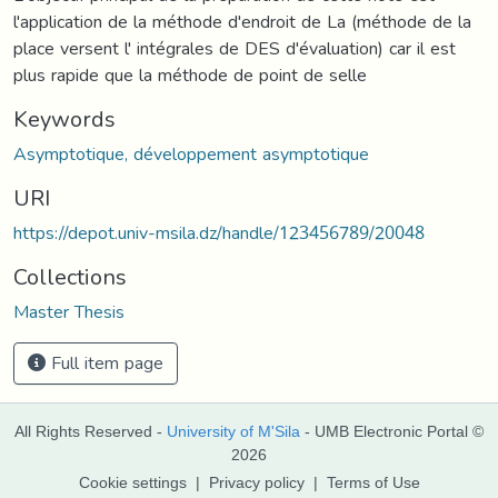
l'application de la méthode d'endroit de La (méthode de la
place versent l' intégrales de DES d'évaluation) car il est
plus rapide que la méthode de point de selle
Keywords
Asymptotique, développement asymptotique
URI
https://depot.univ-msila.dz/handle/123456789/20048
Collections
Master Thesis
Full item page
All Rights Reserved -
University of M'Sila
- UMB Electronic Portal ©
2026
Cookie settings
|
Privacy policy
|
Terms of Use