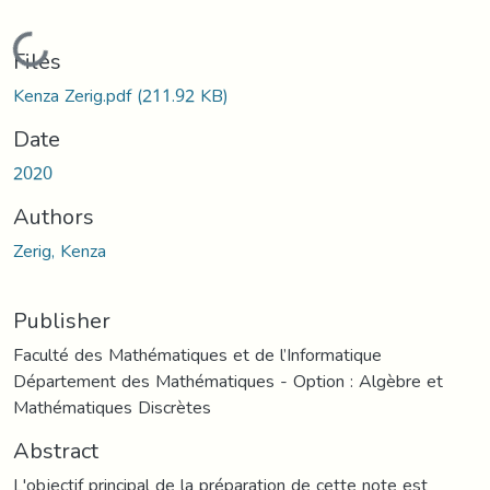
Loading...
Files
Kenza Zerig.pdf
(211.92 KB)
Date
2020
Authors
Zerig, Kenza
Publisher
Faculté des Mathématiques et de l’Informatique
Département des Mathématiques - Option : Algèbre et
Mathématiques Discrètes
Abstract
L'objectif principal de la préparation de cette note est