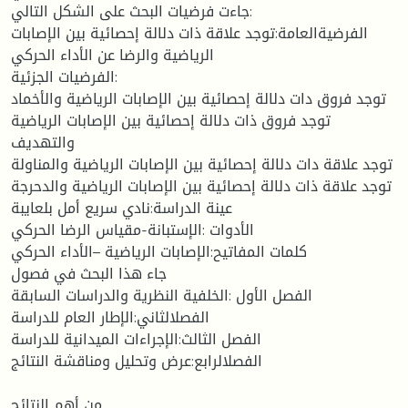
جاءت فرضيات البحث على الشكل التالي:
الفرضيةالعامة:توجد علاقة ذات دلالة إحصائية بين الإصابات
الرياضية والرضا عن الأداء الحركي
الفرضيات الجزئية:
توجد فروق دات دلالة إحصائية بين الإصابات الرياضية والأخماد
توجد فروق ذات دلالة إحصائية بين الإصابات الرياضية
والتهديف
توجد علاقة دات دلالة إحصائية بين الإصابات الرياضية والمناولة
توجد علاقة ذات دلالة إحصائية بين الإصابات الرياضية والدحرجة
عينة الدراسة:نادي سريع أمل بلعايبة
الأدوات :الإستبانة-مقياس الرضا الحركي
كلمات المفاتيح:الإصابات الرياضية –الأداء الحركي
جاء هذا البحث في فصول
الفصل الأول :الخلفية النظرية والدراسات السابقة
الفصلالثاني:الإطار العام للدراسة
الفصل الثالث:الإجراءات الميدانية للدراسة
الفصلالرابع:عرض وتحليل ومناقشة النتائج
من أهم النتائج