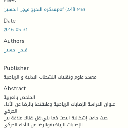
Files
(2.48 MB)
مذكرة التخرج فيجل الحسين.pdf
Date
2016-05-31
Authors
فيجل, حسين
Publisher
معهد علوم وتقنيات النشطات البدنية و الرياضية
Abstract
الملخص بالعربية
عنوان الدراسة:الإصابات الرياضية وعلاقتها بالرضا عن الأداء
الحركي
حيث جاءت إشكالية البحث كما يلي:هل هناك علاقة بين
الإصابات الرياضيةوالرضا عن الأداء الحركي