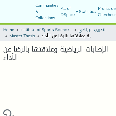
Communities
All of
Profils de
&
Statistics
DSpace
Chercheur
Collections
التدريب الرياضي
Institute of Sports Sciences and Techniques
Home
الإصابات الرياضية وعلاقتها بالرضا عن الأداء
Master Thesis
الإصابات الرياضية وعلاقتها بالرضا عن
الأداء
ding...