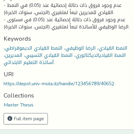
- عدم وجود فروق ذات دلالة إحصائية عند (0.05) في النمط
القيادي للمديرين تبعاً لمتغيري (الجنس، سنوات الخبرة).
- عدم وجود فروق ذات دلالة إحصائية عند (0.05) في مستوى
الرضا الوظيفي للأساتذة تبعاً لمتغيري (الجنس، سنوات الخبرة).
Keywords
النمط القيادي، الرضا الوظيفي، النمط القيادي الديموقراطي،
النمط القياديالديكتاتوري، النمط القيادي التسيبي، المديرين،
أساتذة التعليم الابتدائي.
URI
https://depot.univ-msila.dz/handle/123456789/40652
Collections
Master Thesis
Full item page