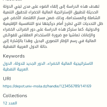
تهدف هذه الدراسة إلى إلقاء الضوء على مدى تبني الدولة
الحديثة لتطبيق الإستراتجية المالية الخضراء لتحقيق التنمية
الشاملة والمستدامة، وذلك ضمن مسار الاقتصاد الأخضر، في
ظل التحديات التي تطرح أمام حركيتها نحو التنافسية الإقليمية
والدولية. كما ستركز هذه الدراسة على دور الضرائب الخضراء
والإعانات تماشيا مع ضرورة الاستخدام العقلاني للفوائض
المالية في رسم الإطار التصوري البديل. وهذا بالإشارة إلى
حالة الدول العربية النفطية.
Keywords
الاستراتيجية المالية الخضراء، الدور الجديد للدولة، الدول
العربية النفطية.
URI
https://depot.univ-msila.dz/handle/123456789/14169
Collections
العدد 12