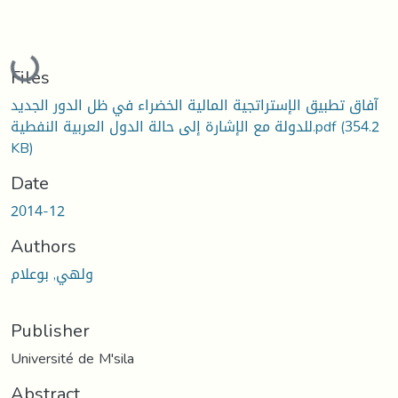
Loading...
Files
آفاق تطبيق الإستراتجية المالية الخضراء في ظل الدور الجديد
(354.2
للدولة مع الإشارة إلى حالة الدول العربية النفطية.pdf
KB)
Date
2014-12
Authors
ولهي, بوعلام
Publisher
Université de M'sila
Abstract