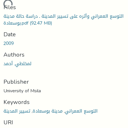
Loading...
Files
التوسع العمراني وأثره على تسيير المدينة ـ دراسة حالة مدينة
بوسعادة.pdf
(92.47 MB)
Date
2009
Authors
لمخلطي, أحمد
Publisher
University of Msila
Keywords
تسيير المدينة
,
مدينة بوسعادة
,
التوسع العمراني
URI