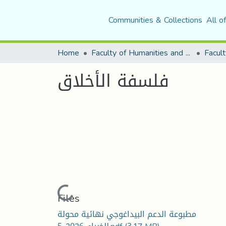
Communities & Collections
All o
Home
Faculty of Humanities and Social Sciences
Facult
فلسفة الأخلاق
Loading...
Files
مطبوعة الدعم البيداغوجي نهائية محولة