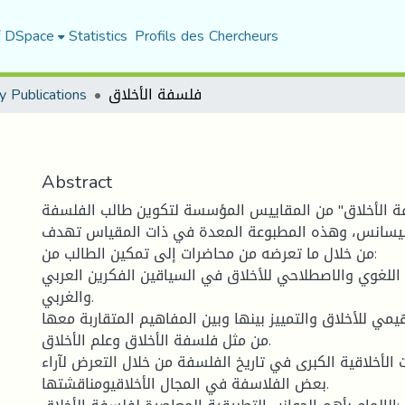
f DSpace
Statistics
Profils des Chercheurs
y Publications
فلسفة الأخلاق
Abstract
ة الأخلاق" من المقاييس المؤسسة لتكوين طالب الفلسفة
 ليسانس، وهذه المطبوعة المعدة في ذات المقياس تهدف
من خلال ما تعرضه من محاضرات إلى تمكين الطالب من:
 اللغوي والاصطلاحي للأخلاق في السياقين الفكرين العربي
والغربي.
هيمي للأخلاق والتمييز بينها وبين المفاهيم المتقاربة معها
من مثل فلسفة الأخلاق وعلم الأخلاق.
ت الأخلاقية الكبرى في تاريخ الفلسفة من خلال التعرض لآراء
بعض الفلاسفة في المجال الأخلاقيومناقشتها.