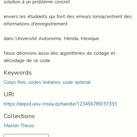
solution à un problème concret
envers les étudiants qui font des erreurs lorsqu'entrent des
informations d'enregistrement
dans Université Autonome, Merida, Mexique
Nous décrivons aussi des algorithmes de codage et
décodage de ce code.
Keywords
Corps finis, codes linéaires, code optimal
URI
https://depot.univ-msila.dz/handle/123456789/37333
Collections
Master Thesis