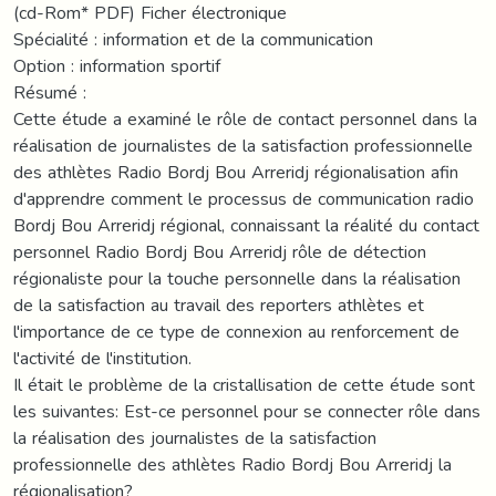
(cd-Rom* PDF) Ficher électronique
Spécialité : information et de la communication
Option : information sportif
Résumé :
Cette étude a examiné le rôle de contact personnel dans la
réalisation de journalistes de la satisfaction professionnelle
des athlètes Radio Bordj Bou Arreridj régionalisation afin
d'apprendre comment le processus de communication radio
Bordj Bou Arreridj régional, connaissant la réalité du contact
personnel Radio Bordj Bou Arreridj rôle de détection
régionaliste pour la touche personnelle dans la réalisation
de la satisfaction au travail des reporters athlètes et
l'importance de ce type de connexion au renforcement de
l'activité de l'institution.
Il était le problème de la cristallisation de cette étude sont
les suivantes: Est-ce personnel pour se connecter rôle dans
la réalisation des journalistes de la satisfaction
professionnelle des athlètes Radio Bordj Bou Arreridj la
régionalisation?