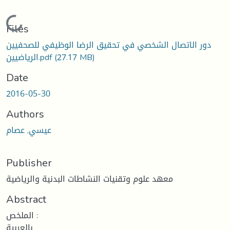
ding...
Files
دور الاتصال الشخصي في تحقيق الرضا الوظيفي للصحفيين
الرياضيين.pdf
(27.17 MB)
Date
2016-05-30
Authors
عيسي, عصام
Publisher
معهد علوم وتقنيات النشاطات البدنية والرياضية
Abstract
الملخص :
بالعربية