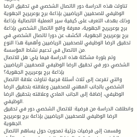
تناولت هذه الدراسة دور الاتصال الشخصي في تحقيق الرضا
الوظيفي للصحفيين الرياضيين بإذاعة برج بوعريريج الجهوية
وذلك بهدف التعرف على كيفية سير العملية الاتصالية بإذاعة
برج بوعريريج الجهوية، معرفة واقع الاتصال الشخصي بإذاعة
برج بوعريريج الجهوية، الكشف عن دورا لاتصال الشخصي في
تحقيق الرضا الوظيفي للصحفيين الرياضيين وأهمية هذا النوع
من الاتصال في تدعيم نشاط المؤسسة.
وتم بلورة مشكلة هذه الدراسة فيما يلي: هل للاتصال
الشخصي دور في تحقيق الرضا الوظيفي للصحفيين الرياضيين
بإذاعة برج بوعريريج الجهوية؟
والتي تفرعت إلى ثلاث أسئلة فرعية تناولت علاقة الاتصال
الشخصي بالجانب المهني للصحفيين وعلاقته بتحقيق الرضا
الوظيفي، إضافة إلى الجانب المادي وعلاقته بتحقيق الرضا
الوظيفي.
وانطلقت الدراسة من فرضية: للاتصال الشخصي دور في تحقيق
الرضا الوظيفي للصحفيين الرياضيين بإذاعة برج بوعريريج
الجهوية.
وقسمت إلى فرضيات جزئية تمحورت حول يساهم الاتصال