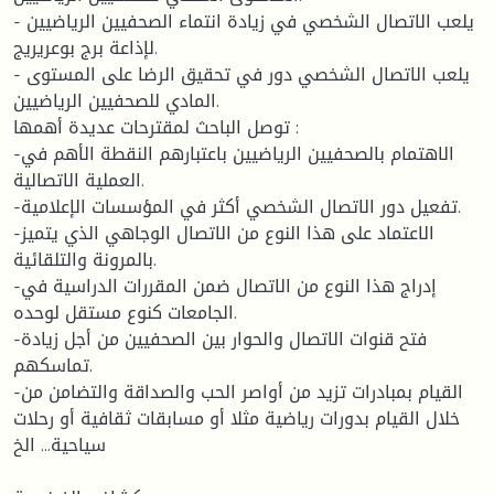
- يلعب الاتصال الشخصي في زيادة انتماء الصحفيين الرياضيين
لإذاعة برج بوعريريج.
- يلعب الاتصال الشخصي دور في تحقيق الرضا على المستوى
المادي للصحفيين الرياضيين.
توصل الباحث لمقترحات عديدة أهمها :
-الاهتمام بالصحفيين الرياضيين باعتبارهم النقطة الأهم في
العملية الاتصالية.
-تفعيل دور الاتصال الشخصي أكثر في المؤسسات الإعلامية.
-الاعتماد على هذا النوع من الاتصال الوجاهي الذي يتميز
بالمرونة والتلقائية.
-إدراج هذا النوع من الاتصال ضمن المقررات الدراسية في
الجامعات كنوع مستقل لوحده.
-فتح قنوات الاتصال والحوار بين الصحفيين من أجل زيادة
تماسكهم.
-القيام بمبادرات تزيد من أواصر الحب والصداقة والتضامن من
خلال القيام بدورات رياضية مثلا أو مسابقات ثقافية أو رحلات
سياحية... الخ