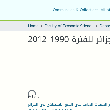
Communities & Collections
All o
Home
Faculty of Economic Sciences, Commerce and Management Sciences
Depar
رة 1990-2012
Loading...
Files
ر النفقات العامة على النمو الاقتصادي في الجزائر