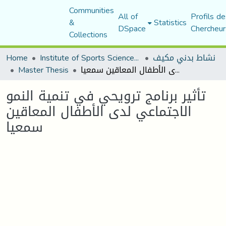
Communities
All of
Profils de
&
Statistics
DSpace
Chercheur
Collections
نشاط بدني مكيف
Institute of Sports Sciences and Techniques
Home
تأثير برنامج ترويحي في تنمية النمو الاجتماعي لدى الأطفال المعاقين سمعيا
Master Thesis
تأثير برنامج ترويحي في تنمية النمو
الاجتماعي لدى الأطفال المعاقين
سمعيا