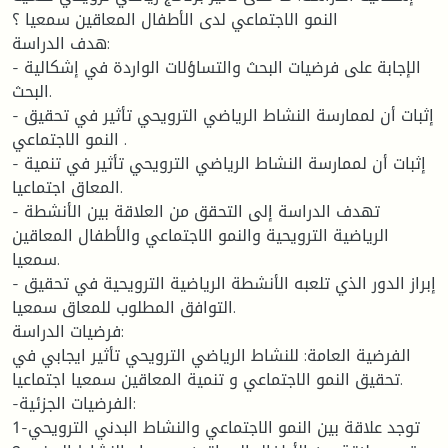
النمو الاجتماعي لدى الأطفال المعاقين سمعيا ؟
هدف الدراسة:
- الإجابة على فرضيات البحث والتساؤلات الواردة في إشكالية
البحث.
- إثبات أن لممارسة النشاط الرياضي الترويحي تأثير في تحقيق
النمو الاجتماعي .
- إثبات أن لممارسة النشاط الرياضي الترويحي تأثير في تنمية
المعاق اجتماعيا.
- تهدف الدراسة إلى التحقق من العلاقة بين الأنشطة
الرياضية الترويحية والنمو الاجتماعي والأطفال المعاقين
سمعيا.
- إبراز الدور الذي تلعبه الأنشطة الرياضية الترويحية في تحقيق
التوافق المطلوب للمعاق سمعيا.
فرضيات الدراسة:
الفرضية العامة: للنشاط الرياضي الترويحي تأثير ايجابي في
تحقيق النمو الاجتماعي و تنمية المعاقين سمعيا اجتماعيا.
-الفرضيات الجزئية:
1-توجد علاقة بين النمو الاجتماعي والنشاط البدني الترويحي