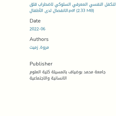
لتكفل النفسي المعرفي السلوكي لاضطراب قلق
(2.33 MB)
الانفصال لدى الأطفال.pdf
Date
2022-06
Authors
مروة, زميت
Publisher
جامعة محمد بوضياف بالمسيلة كلية العلوم
الانسانية والاجتماعية