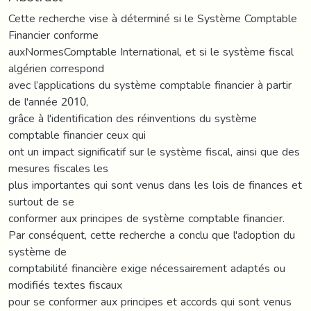
Cette recherche vise à déterminé si le Système Comptable
Financier conforme
auxNormesComptable International, et si le système fiscal
algérien correspond
avec l’applications du système comptable financier à partir
de l'année 2010,
grâce à l'identification des réinventions du système
comptable financier ceux qui
ont un impact significatif sur le système fiscal, ainsi que des
mesures fiscales les
plus importantes qui sont venus dans les lois de finances et
surtout de se
conformer aux principes de système comptable financier.
Par conséquent, cette recherche a conclu que l'adoption du
système de
comptabilité financière exige nécessairement adaptés ou
modifiés textes fiscaux
pour se conformer aux principes et accords qui sont venus