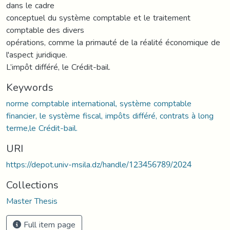
dans le cadre
conceptuel du système comptable et le traitement
comptable des divers
opérations, comme la primauté de la réalité économique de
l'aspect juridique.
L’impôt différé, le Crédit-bail.
Keywords
norme comptable international, système comptable
financier, le système fiscal, impôts différé, contrats à long
terme,le Crédit-bail.
URI
https://depot.univ-msila.dz/handle/123456789/2024
Collections
Master Thesis
Full item page