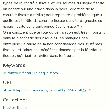
types de le contrôle fiscale et les sources du risque fiscale
on basant sur une étude dans la sous- direction de le
contrôle fiscale à m’sila ; pour répondre à problématique «
quelle est le rôle du contrôle fiscale dans le diagnostic du
risque fiscale dans l’entreprise économique ? ».
On a concluent que le rôle du vérification est très important
dans le diagnostic des risque et les manques des
entreprise ; à cause de la non connaissance des systèmes
fiscaux ; et l’abus des bénéfices données par la législation
fiscale ; qu’il faut les éviter dans le future.
Keywords
le contrôle fiscal ; le risque fiscal
URI
https://depot.univ-msila.dz/handle/123456789/2284
Collections
Master Thesis